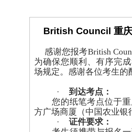
British Counc
感谢您报考British C
为确保您顺利、有序完成
场规定。感谢各位考生的
·
到达考点：
您的纸笔考点位于重
方广场商厦（中国农业银行
·
证件要求：
考生须携带与报名一