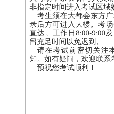
非指定时间进入考试区域
考生须在大都会东方广
录后方可进入大楼。考场
直达。工作日8:00-9:00
留充足时间以免迟到。
请在考试前密切关注
知。如有疑问，欢迎联系
预祝您考试顺利！