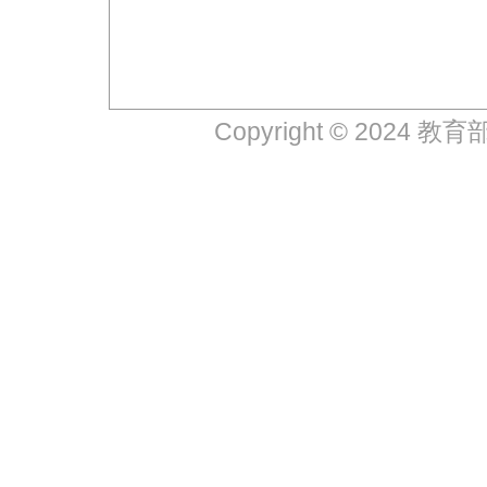
Copyright © 2024 教育